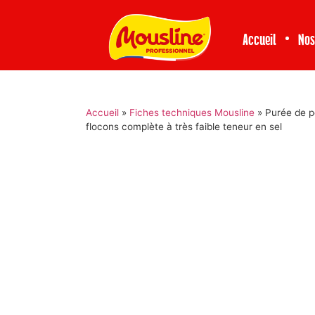
Accueil
Nos
Accueil
»
Fiches techniques Mousline
»
Purée de 
flocons complète à très faible teneur en sel