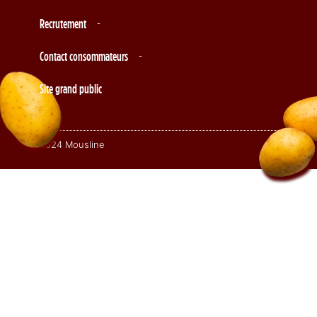
Recrutement
Contact consommateurs
Site grand public
© 2024 Mousline