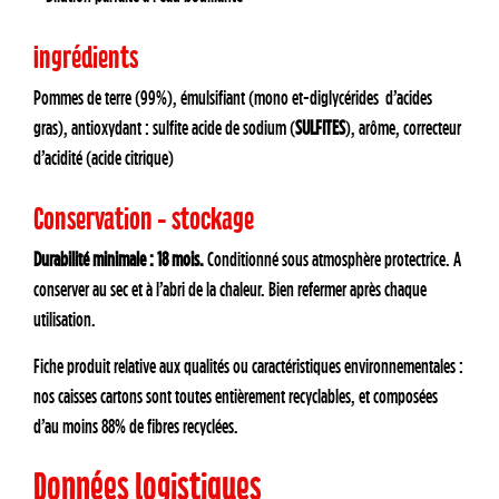
Ingrédients
Pommes de terre (99%), émulsifiant (mono et-diglycérides d’acides
gras), antioxydant : sulfite acide de sodium (
SULFITES
), arôme, correcteur
d’acidité (acide citrique)
Conservation - stockage
Durabilité minimale : 18 mois.
Conditionné sous atmosphère protectrice. A
conserver au sec et à l’abri de la chaleur. Bien refermer après chaque
utilisation.
Fiche produit relative aux qualités ou caractéristiques environnementales :
nos caisses cartons sont toutes entièrement recyclables, et composées
d’au moins 88% de fibres recyclées.
Données logistiques